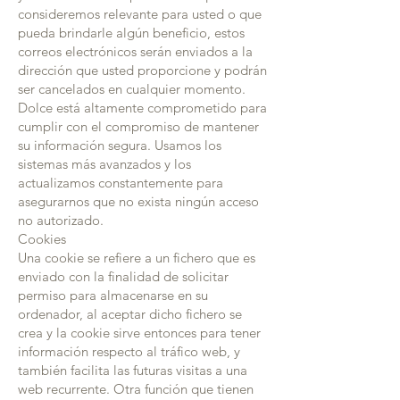
consideremos relevante para usted o que
pueda brindarle algún beneficio, estos
correos electrónicos serán enviados a la
dirección que usted proporcione y podrán
ser cancelados en cualquier momento.
Dolce está altamente comprometido para
cumplir con el compromiso de mantener
su información segura. Usamos los
sistemas más avanzados y los
actualizamos constantemente para
asegurarnos que no exista ningún acceso
no autorizado.
Cookies
Una cookie se refiere a un fichero que es
enviado con la finalidad de solicitar
permiso para almacenarse en su
ordenador, al aceptar dicho fichero se
crea y la cookie sirve entonces para tener
información respecto al tráfico web, y
también facilita las futuras visitas a una
web recurrente. Otra función que tienen