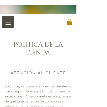
POLÍTICA DE LA
TIENDA
ATENCIÓN AL CLIENTE
En Dolce, valoramos a nuestros clientes y
nos comprometemos a brindar un servicio
excepcional. Nuestra meta es asegurarnos
de que tu experiencia de compra sea
satisfactoria y que te sientas seguro al