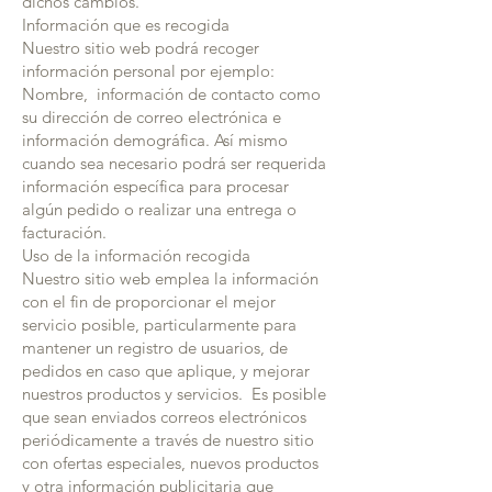
dichos cambios.
Información que es recogida
Nuestro sitio web podrá recoger
información personal por ejemplo:
Nombre, información de contacto como
su dirección de correo electrónica e
información demográfica. Así mismo
cuando sea necesario podrá ser requerida
información específica para procesar
algún pedido o realizar una entrega o
facturación.
Uso de la información recogida
Nuestro sitio web emplea la información
con el fin de proporcionar el mejor
servicio posible, particularmente para
mantener un registro de usuarios, de
pedidos en caso que aplique, y mejorar
nuestros productos y servicios. Es posible
que sean enviados correos electrónicos
periódicamente a través de nuestro sitio
con ofertas especiales, nuevos productos
y otra información publicitaria que