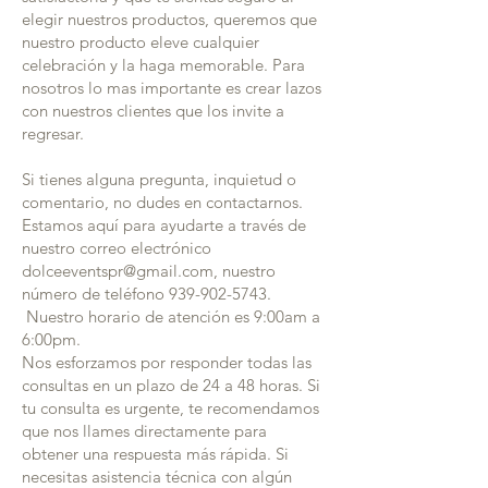
elegir nuestros productos, queremos que
nuestro producto eleve cualquier
celebración y la haga memorable. Para
nosotros lo mas importante es crear lazos
con nuestros clientes que los invite a
regresar.
Si tienes alguna pregunta, inquietud o
comentario, no dudes en contactarnos.
Estamos aquí para ayudarte a través de
nuestro correo electrónico
dolceeventspr@gmail.com
, nuestro
número de teléfono
939-902-5743
.
Nuestro horario de atención es 9:00am a
6:00pm.
Nos esforzamos por responder todas las
consultas en un plazo de 24 a 48 horas. Si
tu consulta es urgente, te recomendamos
que nos llames directamente para
obtener una respuesta más rápida. Si
necesitas asistencia técnica con algún