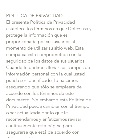
POLÍTICA DE PRIVACIDAD
El presente Política de Privacidad
establece los términos en que Dolce usa y
protege la información que es
proporcionada por sus usuarios al
momento de utilizar su sitio web. Esta
compañía está comprometida con la
seguridad de los datos de sus usuarios.
Cuando le pedimos llenar los campos de
información personal con la cual usted
pueda ser identificado, lo hacemos
asegurando que sólo se empleará de
acuerdo con los términos de este
documento. Sin embargo esta Política de
Privacidad puede cambiar con el tiempo
o ser actualizada por lo que le
recomendamos y enfatizamos revisar
continuamente esta página para
asegurarse que está de acuerdo con