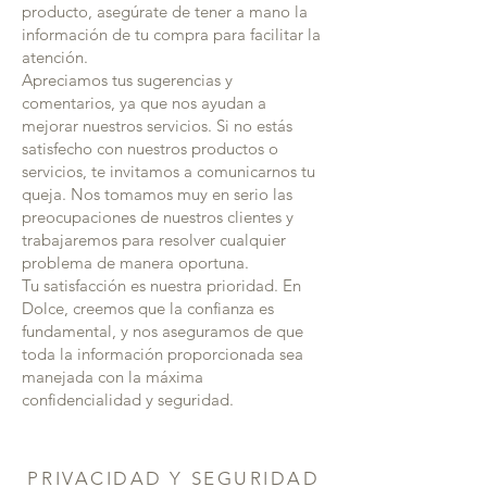
producto, asegúrate de tener a mano la
información de tu compra para facilitar la
atención.
Apreciamos tus sugerencias y
comentarios, ya que nos ayudan a
mejorar nuestros servicios. Si no estás
satisfecho con nuestros productos o
servicios, te invitamos a comunicarnos tu
queja. Nos tomamos muy en serio las
preocupaciones de nuestros clientes y
trabajaremos para resolver cualquier
problema de manera oportuna.
Tu satisfacción es nuestra prioridad. En
Dolce, creemos que la confianza es
fundamental, y nos aseguramos de que
toda la información proporcionada sea
manejada con la máxima
confidencialidad y seguridad.
PRIVACIDAD Y SEGURIDAD