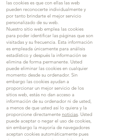
las cookies es que con ellas las web
pueden reconocerte individualmente y
por tanto brindarte el mejor servicio
personalizado de su web.
Nuestro sitio web emplea las cookies
para poder identificar las páginas que son
visitadas y su frecuencia. Esta información
es empleada únicamente para análisis
estadístico y después la información se
elimina de forma permanente. Usted
puede eliminar las cookies en cualquier
momento desde su ordenador. Sin
embargo las cookies ayudan a
proporcionar un mejor servicio de los
sitios web, estás no dan acceso a
información de su ordenador ni de usted,
a menos de que usted así lo quiera y la
proporcione directamente
noticias
. Usted
puede aceptar o negar el uso de cookies,
sin embargo la mayoría de navegadores
aceptan cookies automáticamente pues