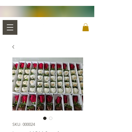
SKU: 000024