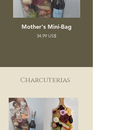
Mother's Mini-Bag
Precio
34,99 US$
Charcuterias