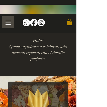
Hola!
Quiero ayudarte a celebrar cada
ocasión especial con el detalle
perfecto.